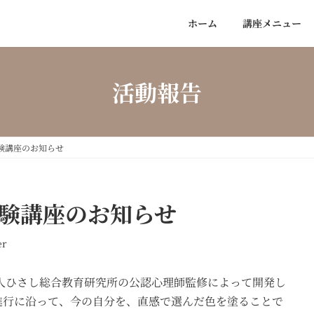
ホーム
講座メニュー
活動報告
験講座のお知らせ
体験講座のお知らせ
er
人ひさし総合教育研究所の公認心理師監修によって開発し
進行に沿って、今の自分を、直感で選んだ色を塗ることで