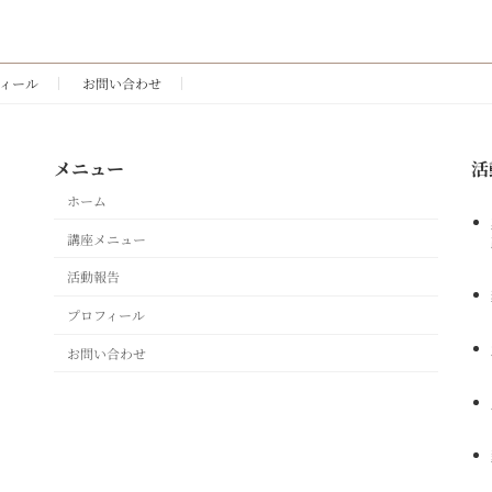
ィール
お問い合わせ
メニュー
活
ホーム
講座メニュー
活動報告
プロフィール
お問い合わせ