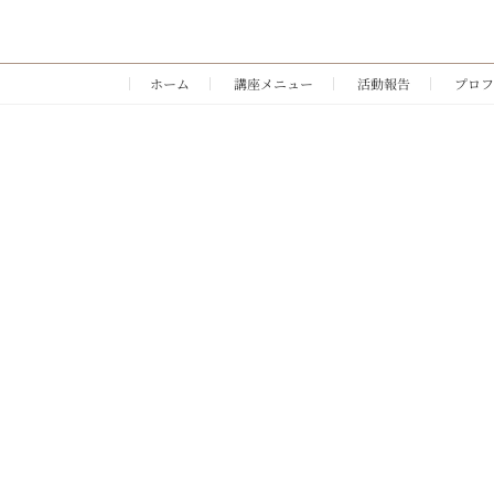
ホーム
講座メニュー
活動報告
プロフ