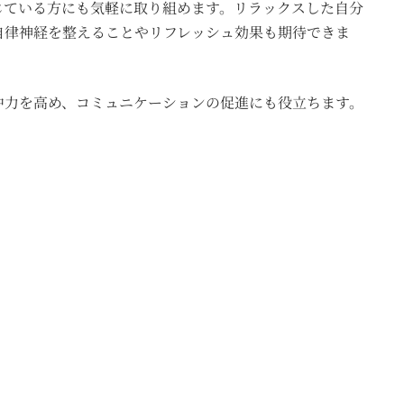
じている方にも気軽に取り組めます。リラックスした自分
自律神経を整えることやリフレッシュ効果も期待できま
中力を高め、コミュニケーションの促進にも役立ちます。