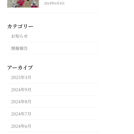
2024年6月4日
カテゴリー
お知らせ
開催報告
アーカイブ
2025年3月
2024年9月
2024年8月
2024年7月
2024年6月