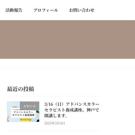
活動報告
プロフィール
お問い合わせ
最近の投稿
3/16（日）アドバンスカラー
お知らせ
セラピスト養成講座、神戸で
開講します。
2025年3月4日