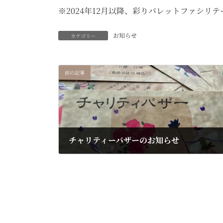
※2024年12月以降、彩りパレットファシリ
お知らせ
カテゴリー
前の記事
チャリティーバザーのお知らせ
2024年6月4日